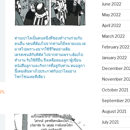
June 2022
May 2022
April 2022
March 2022
ท่านเปาโลเป็นคนหนึ่งที่ชอบทำงานร่วมกับ
คนอื่น ๆคนที่ต้องไปจากท่านก็มีหลายแบบ เด
February 2022
มาสไปเพราะอยากใช้ชีวิตอย่างเดิม
เครสเซนส์กับทิตัส ไปจากท่านเพราะต้องไป
January 2022
ทำงาน รับใช้ที่อื่น จึงเหลือหมอลูกาผู้เขียน
หนังสือลูกาและกิจการที่อยู่กับท่าน หมอลูกา
December 20
นี้เคยเดินทางไปประกาศกับเปาโลอย่าง
โชกโชนเลยทีเดียว
November 20
October 2021
,25,
September 20
August 2021
July 2021