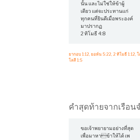
นั้น และไม่ใช่ให้ข้าผู้
เดียว แต่จะประทานแก่
ทุกคนที่ยินดีเมื่อพระองค์
มาปรากฏ
2 ทิโมธี 4:8
ยากอบ 1:12, ยอห์น 5:22, 2 ทิโมธี 1:12, 
โลสี 1:5
คำสุดท้ายจากเรือน
ขอเจ้าพยายามอย่างที่สุด
เพื่อมาหาข้าให้ได้ เพ