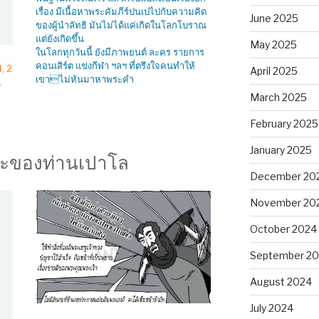
เรื่อง มีเนื้อหาพระคัมภีร์ปนเปไปกับความคิด
June 2025
ของผู้นำลัทธิ มันไม่ได้แค่เกิดในโลกโบราณ
แต่ยังเกิดขึ้น
May 2025
ในโลกทุกวันนี้ ยังมีภาพยนต์ ละคร รายการ
คอนเสิร์ต แข่งกีฬา ฯลฯ ที่ตรึงใจคนทำให้
4, 2
April 2025
เขาไม่หันมาหาพระคำ
1
March 2025
February 2025
January 2025
นะของท่านเปาโล
December 20
November 20
October 2024
September 2
August 2024
July 2024