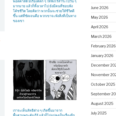
พอดคาสต์ มีเรื่องตลก ๆ ให้ฟังไร้สาระไปวัน ๆ
มากมาย แล้วก็ทิ้งเวลาไป ยังมีคนที่ชอบฟัง
June 2026
โค้ชชีวิต โดยคิดว่า พวกนั้นจะช่วยให้ชีวิตดี
ขึ้น แต่ที่ชัดเจนคือ พวกเขาจะฟังสิ่งที่เป็นทาง
May 2026
ของเขา
April 2026
March 2026
์
February 2026
January 2026
December 20
November 20
October 2025
September 2
August 2025
เราจะเห็นลัทธิต่าง ๆ เกิดขึ้นมาจาก
July 2025
พื้นฐานพระคัมภีร์ แล้วก็ไปแปลงเป็นเรื่องอีก