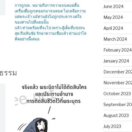
การถูกเท.. หมายถึงการถวายจนหมดสิ้น
June 2024
เครื่องดื่มถูกเทออกมาจนหมด ไม่เหลือถวาย
แด่พระเจ้า แม้ท่านยังไม่ถูกประหาร แต่ใจ
May 2024
ของท่านไปที่แดนนั้น
แล้ว ท่านพร้อมที่จะไป เพราะสู้เต็มที่แข่งจน
April 2024
สุด ถึงเส้นชัย รักษาความเชื่อแล้ว ท่านเปาโล
March 2024
คิดอย่างนี้เสมอ
February 2024
January 2024
บธรรม
December 20
November 20
October 2023
September 20
August 2023
July 2023