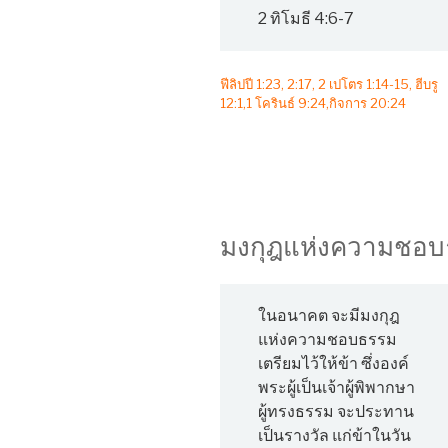
2 ทิโมธี 4:6-7
ฟีลิปปี 1:23, 2:17, 2 เปโตร 1:14-15, ฮีบรู
12:1,1 โครินธ์ 9:24,กิจการ 20:24
มงกุฎแห่งความชอ
ในอนาคต จะมีมงกุฎ
แห่งความชอบธรรม
เตรียมไว้ให้ข้า ซึ่งองค์
พระผู้เป็นเจ้าผู้พิพากษา
ผู้ทรงธรรม จะประทาน
เป็นรางวัล แก่ข้าในวัน