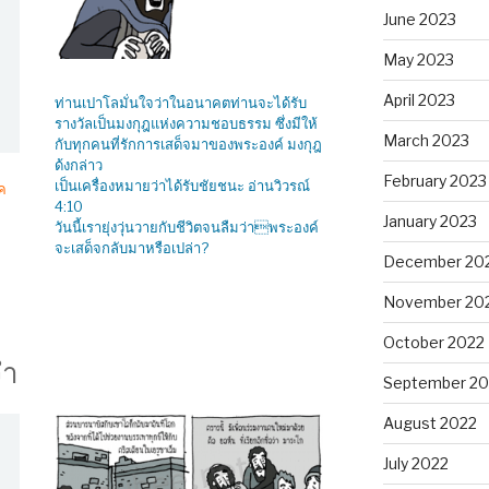
June 2023
May 2023
April 2023
ท่านเปาโลมั่นใจว่าในอนาคตท่านจะได้รับ
รางวัลเป็นมงกุฎแห่งความชอบธรรม ซึ่งมีให้
March 2023
กับทุกคนที่รักการเสด็จมาของพระองค์ มงกุฎ
ด้งกล่าว
February 2023
เป็นเครื่องหมายว่าได้รับชัยชนะ อ่านวิวรณ์
โค
4:10
January 2023
วันนี้เรายุ่งวุ่นวายกับชีวิตจนลืมว่าพระองค์
จะเสด็จกลับมาหรือเปล่า?
December 20
November 20
October 2022
จำ
September 20
August 2022
July 2022