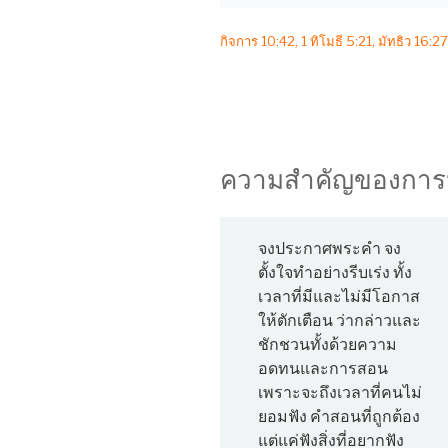
กิจการ 10:42, 1 ทิโมธี 5:21, มัทธิว 16:27
ความสำคัญของกา
จงประกาศพระคำ จง
ตั้งใจทำอย่างรีบเร่ง ทั้ง
เวลาที่มีและไม่มีโอกาส
ให้ตักเตือน ว่ากล่าวและ
ชักชวนทั้งด้วยความ
อดทนและการสอน
เพราะจะถึงเวลาที่คนไม่
ยอมฟัง คำสอนที่ถูกต้อง
แต่แค่ฟังสิ่งที่อยากฟัง