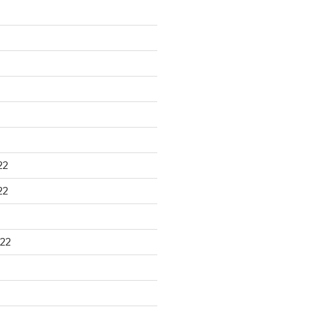
22
22
22