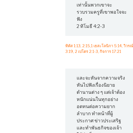
เท่านั้นพวกเขาจะ
รวบรวมครูที่เขาพอใจจะ
ฟัง
2 ทิโมธี 4:2-3
ทิตัส 1:13, 2:15,1 เธสะโลนิกา 5:14, วิวรณ
3:19, 2 เปโตร 2:1-3, กิจการ 17:21
และจะหันจากความจริง
หันไปฟังเรื่องนิยาย
ตำนานต่าง ๆ แต่เจ้าต้อง
หนักแน่นในทุกอย่าง
อดทนต่อความยาก
ลำบาก ทำหน้าที่ผู้
ประกาศ ข่าวประเสริฐ
และทำพันธกิจของเจ้า